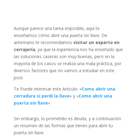
Aunque parece una tarea imposible, aquí te
enseñamos cómo abrir una puerta sin llave. De
antemano te recomendamos
visitar un experto en
cerrajería
, ya que la experiencia nos ha enseñado que
las soluciones caseras son muy buenas, pero en la
mayoría de los casos se realiza una mala práctica, por
diversos factores que no vamos a estudiar en este
post.
Te Puede interesar este Articulo: «
Como abrir una
cerradura si perdi la llave
» y «
Como abrir una
puerta sin llave
«
Sin embargo, lo prometido es deuda, y a continuación
un resumen de las formas que tienes para abrir tu
puerta sin llave: