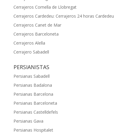
Cerrajeros Cornella de Llobregat
Cerrajeros Cardedeu: Cerrajeros 24 horas Cardedeu
Cerrajeros Canet de Mar
Cerrajeros Barceloneta
Cerrajeros Alella
Cerrajero Sabadell
PERSIANISTAS
Persianas Sabadell
Persianas Badalona
Persianas Barcelona
Persianas Barceloneta
Persianas Castelldefels
Persianas Gava
Persianas Hospitalet