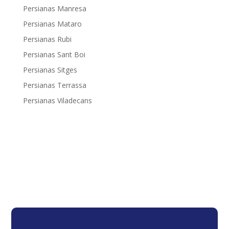
Persianas Manresa
Persianas Mataro
Persianas Rubi
Persianas Sant Boi
Persianas Sitges
Persianas Terrassa
Persianas Viladecans