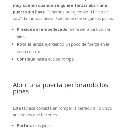
muy común cuando se quiere forzar abrir una
puerta sin llave
. Tenemos por ejemplo “El Pico de
loro”, la famosa pinza. Solo tiene que seguir los pasos:
Presiona el embellecedo
r de la cerradura con la
pinza.
Rota la pinza
ejerciendo un poco de fuerza en la
zona central.
Continúa
hasta que se rompa.
Abrir una puerta perforando los
pines
Esta técnica consiste en romper la cerradura, lo único
que tienes que hacer es:
Perforar
los pines.