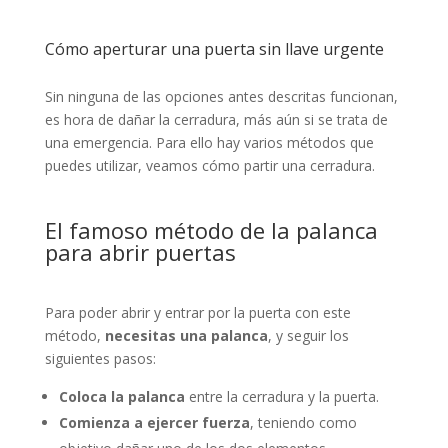
Cómo
aperturar
una puerta sin llave urgente
Sin ninguna de las opciones antes descritas funcionan,
es hora de dañar la cerradura, más aún si se trata de
una emergencia. Para ello hay varios métodos que
puedes utilizar, veamos cómo partir una cerradura.
El famoso método de la palanca
para abrir puertas
Para poder abrir y entrar por la puerta con este
método,
necesitas una palanca
, y seguir los
siguientes pasos:
Coloca la palanca
entre la cerradura y la puerta.
Comienza a ejercer fuerza
, teniendo como