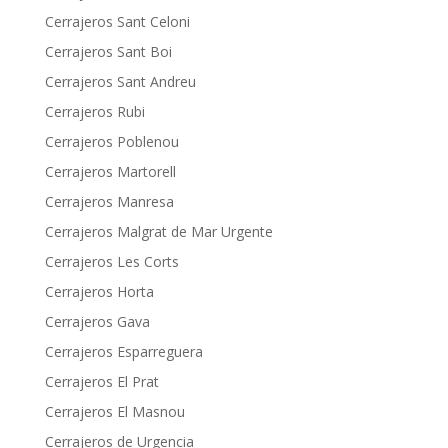
Cerrajeros Sant Celoni
Cerrajeros Sant Boi
Cerrajeros Sant Andreu
Cerrajeros Rubi
Cerrajeros Poblenou
Cerrajeros Martorell
Cerrajeros Manresa
Cerrajeros Malgrat de Mar Urgente
Cerrajeros Les Corts
Cerrajeros Horta
Cerrajeros Gava
Cerrajeros Esparreguera
Cerrajeros El Prat
Cerrajeros El Masnou
Cerrajeros de Urgencia