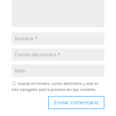
Guarda mi nombre, correo electrónico y web en
este navegador para la próxima vez que comente.