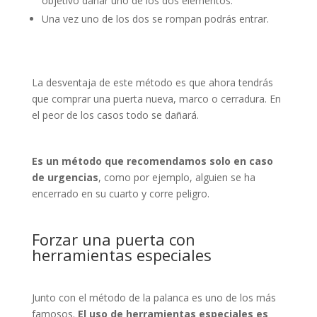
objetivo dañar uno de los dos elementos.
Una vez uno de los dos se rompan podrás entrar.
La desventaja de este método es que ahora tendrás
que comprar una puerta nueva, marco o cerradura. En
el peor de los casos todo se dañará.
Es un método que recomendamos solo en caso
de urgencias
, como por ejemplo, alguien se ha
encerrado en su cuarto y corre peligro.
Forzar una puerta con
herramientas especiales
Junto con el método de la palanca es uno de los más
famosos.
El uso de herramientas especiales es