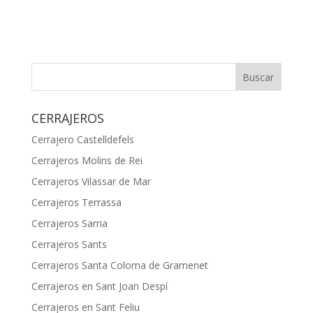
Buscar
CERRAJEROS
Cerrajero Castelldefels
Cerrajeros Molins de Rei
Cerrajeros Vilassar de Mar
Cerrajeros Terrassa
Cerrajeros Sarria
Cerrajeros Sants
Cerrajeros Santa Coloma de Gramenet
Cerrajeros en Sant Joan Despí
Cerrajeros en Sant Feliu