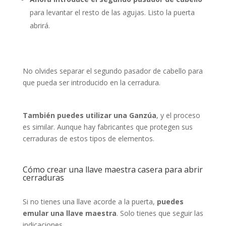
para levantar el resto de las agujas. Listo la puerta
abrirá.
No olvides separar el segundo pasador de cabello para
que pueda ser introducido en la cerradura.
También puedes utilizar una Ganzúa
, y el proceso
es similar. Aunque hay fabricantes que protegen sus
cerraduras de estos tipos de elementos.
Cómo crear una llave maestra casera para abrir
cerraduras
Si no tienes una llave acorde a la puerta,
puedes
emular una llave maestra
. Solo tienes que seguir las
indicaciones.