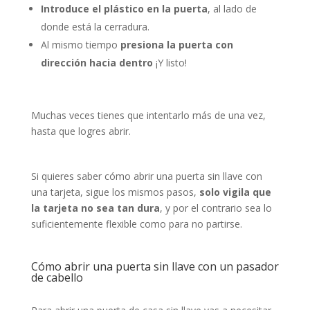
Introduce el plástico en la puerta
, al lado de
donde está la cerradura.
Al mismo tiempo
presiona la puerta con
dirección hacia dentro
¡Y listo!
Muchas veces tienes que intentarlo más de una vez,
hasta que logres abrir.
Si quieres saber cómo abrir una puerta sin llave con
una tarjeta, sigue los mismos pasos,
solo vigila que
la tarjeta no sea tan dura
, y por el contrario sea lo
suficientemente flexible como para no partirse.
Cómo abrir una puerta sin llave con un pasador
de cabello