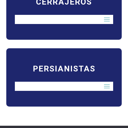
CERRAJEROS
PERSIANISTAS