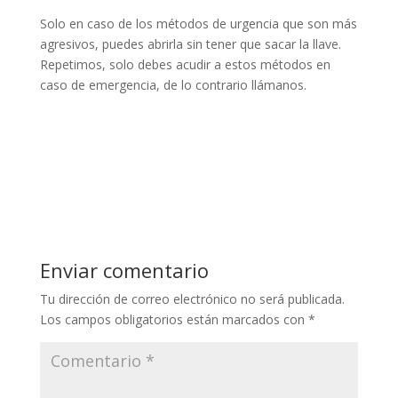
Solo en caso de los métodos de urgencia que son más
agresivos, puedes abrirla sin tener que sacar la llave.
Repetimos, solo debes acudir a estos métodos en
caso de emergencia, de lo contrario llámanos.
Enviar comentario
Tu dirección de correo electrónico no será publicada.
Los campos obligatorios están marcados con
*