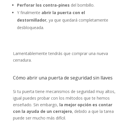
Perforar los contra-pines
del bombillo.
Y finalmente
abrir la puerta con el
destornillador
, ya que quedará completamente
desbloqueada.
Lamentablemente tendrás que comprar una nueva
cerradura.
Cómo abrir una puerta de seguridad sin llaves
Si tu puerta tiene mecanismos de seguridad muy altos,
igual puedes probar con los métodos que te hemos
enseñado. Sin embargo,
la mejor opción es contar
con la ayuda de un cerrajero
, debido a que la tarea
puede ser mucho más difícil.