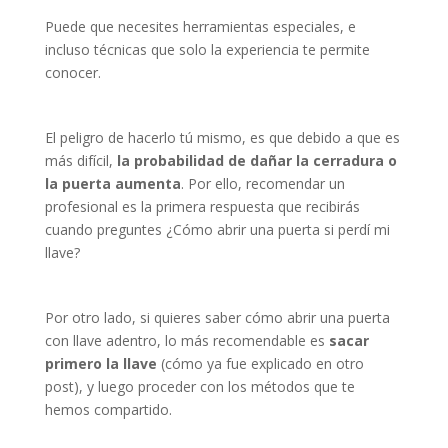
Puede que necesites herramientas especiales, e
incluso técnicas que solo la experiencia te permite
conocer.
El peligro de hacerlo tú mismo, es que debido a que es
más difícil,
la probabilidad de dañar la cerradura o
la puerta aumenta
. Por ello, recomendar un
profesional es la primera respuesta que recibirás
cuando preguntes ¿Cómo abrir una puerta si perdí mi
llave?
Por otro lado, si quieres saber cómo abrir una puerta
con llave adentro, lo más recomendable es
sacar
primero la llave
(cómo ya fue explicado en otro
post), y luego proceder con los métodos que te
hemos compartido.