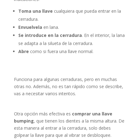
Toma una llave
cualquiera que pueda entrar en la
cerradura.
Envuelvela
en lana.
Se introduce en la cerradura
. En el interior, la lana
se adapta a la silueta de la cerradura.
Abre
como si fuera una llave normal.
Funciona para algunas cerraduras, pero en muchas
otras no. Además, no es tan rápido como se describe,
vas a necesitar varios intentos.
Otra opción más efectiva es
comprar una llave
bumping
, que tienen los dientes a la misma altura. De
esta manera al entrar a la cerradura, solo debes
golpear la llave para que al vibrar se desbloquee.