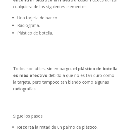
cualquiera de los siguientes elementos:
Una tarjeta de banco.
Radiografía.
Plástico de botella.
Todos son útiles, sin embargo,
el plástico de botella
es más efectivo
debido a que no es tan duro como
la tarjeta, pero tampoco tan blando como algunas
radiografías.
Sigue los pasos:
Recorta
la mitad de un palmo de plástico.