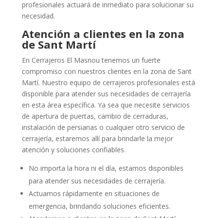
profesionales actuará de inmediato para solucionar su
necesidad.
Atención a clientes en la zona
de Sant Martí
En Cerrajeros El Masnou tenemos un fuerte
compromiso con nuestros clientes en la zona de Sant
Martí. Nuestro equipo de cerrajeros profesionales está
disponible para atender sus necesidades de cerrajería
en esta área específica. Ya sea que necesite servicios
de apertura de puertas, cambio de cerraduras,
instalación de persianas o cualquier otro servicio de
cerrajería, estaremos allí para brindarle la mejor
atención y soluciones confiables.
No importa la hora ni el día, estamos disponibles
para atender sus necesidades de cerrajería.
Actuamos rápidamente en situaciones de
emergencia, brindando soluciones eficientes.