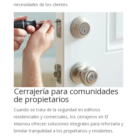
necesidades de los clientes.
Cerrajería para comunidades
de propietarios
Cuando se trata de la seguridad en edificios
residenciales y comerciales, los cerrajeros en El
Masnou ofrecen soluciones integrales para reforzarla y
brindar tranquilidad a los propietarios y residentes.