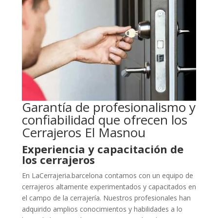
Garantía de profesionalismo y
confiabilidad que ofrecen los
Cerrajeros El Masnou
Experiencia y capacitación de
los cerrajeros
En LaCerrajeria.barcelona contamos con un equipo de
cerrajeros altamente experimentados y capacitados en
el campo de la cerrajería. Nuestros profesionales han
adquirido amplios conocimientos y habilidades a lo