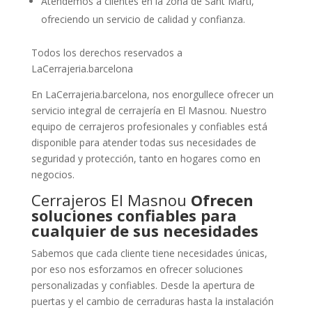
Atendemos a clientes en la zona de Sant Martí,
ofreciendo un servicio de calidad y confianza.
Todos los derechos reservados a
LaCerrajeria.barcelona
En LaCerrajeria.barcelona, nos enorgullece ofrecer un
servicio integral de cerrajería en El Masnou. Nuestro
equipo de cerrajeros profesionales y confiables está
disponible para atender todas sus necesidades de
seguridad y protección, tanto en hogares como en
negocios.
Cerrajeros El Masnou
Ofrecen
soluciones confiables para
cualquier de sus necesidades
Sabemos que cada cliente tiene necesidades únicas,
por eso nos esforzamos en ofrecer soluciones
personalizadas y confiables. Desde la apertura de
puertas y el cambio de cerraduras hasta la instalación