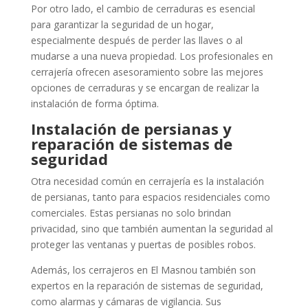
Por otro lado, el cambio de cerraduras es esencial
para garantizar la seguridad de un hogar,
especialmente después de perder las llaves o al
mudarse a una nueva propiedad. Los profesionales en
cerrajería ofrecen asesoramiento sobre las mejores
opciones de cerraduras y se encargan de realizar la
instalación de forma óptima.
Instalación de persianas y
reparación de sistemas de
seguridad
Otra necesidad común en cerrajería es la instalación
de persianas, tanto para espacios residenciales como
comerciales. Estas persianas no solo brindan
privacidad, sino que también aumentan la seguridad al
proteger las ventanas y puertas de posibles robos.
Además, los cerrajeros en El Masnou también son
expertos en la reparación de sistemas de seguridad,
como alarmas y cámaras de vigilancia. Sus