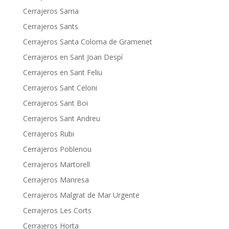
Cerrajeros Sarria
Cerrajeros Sants
Cerrajeros Santa Coloma de Gramenet
Cerrajeros en Sant Joan Despí
Cerrajeros en Sant Feliu
Cerrajeros Sant Celoni
Cerrajeros Sant Boi
Cerrajeros Sant Andreu
Cerrajeros Rubi
Cerrajeros Poblenou
Cerrajeros Martorell
Cerrajeros Manresa
Cerrajeros Malgrat de Mar Urgente
Cerrajeros Les Corts
Cerrajeros Horta