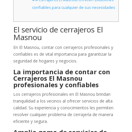
confiables para cualquier de sus necesidades
El servicio de cerrajeros El
Masnou
En El Masnou, contar con cerrajeros profesionales y
confiables es de vital importancia para garantizar la
seguridad de hogares y negocios.
La importancia de contar con
Cerrajeros El Masnou
profesionales y confiables
Los cerrajeros profesionales en El Masnou brindan
tranquilidad a los vecinos al ofrecer servicios de alta
calidad. Su experiencia y conocimientos les permiten
resolver cualquier problema de cerrajería de manera
eficiente y segura.
Amplia gama de servicios de