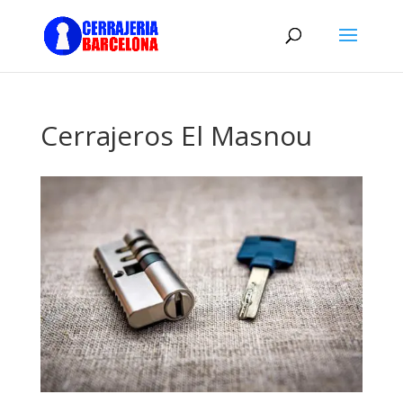
Cerrajeros El Masnou