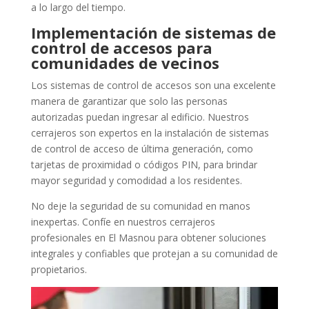
a lo largo del tiempo.
Implementación de sistemas de
control de accesos para
comunidades de vecinos
Los sistemas de control de accesos son una excelente
manera de garantizar que solo las personas
autorizadas puedan ingresar al edificio. Nuestros
cerrajeros son expertos en la instalación de sistemas
de control de acceso de última generación, como
tarjetas de proximidad o códigos PIN, para brindar
mayor seguridad y comodidad a los residentes.
No deje la seguridad de su comunidad en manos
inexpertas. Confíe en nuestros cerrajeros
profesionales en El Masnou para obtener soluciones
integrales y confiables que protejan a su comunidad de
propietarios.