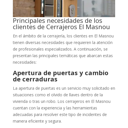
Principales necesidades de los
clientes de Cerrajeros El Masnou
En el ámbito de la cerrajería, los clientes en El Masnou
tienen diversas necesidades que requieren la atención
de profesionales especializados. A continuación, se
presentan las principales temáticas que abarcan estas
necesidades:
Apertura de puertas y cambio
de cerraduras
La apertura de puertas es un servicio muy solicitado en
situaciones como el olvido de llaves dentro de la
vivienda o tras un robo. Los cerrajeros en El Masnou
cuentan con la experiencia y las herramientas
adecuadas para resolver este tipo de incidentes de
manera eficiente y segura.