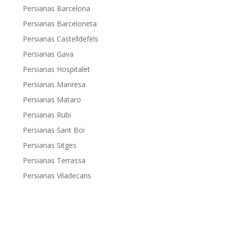
Persianas Barcelona
Persianas Barceloneta
Persianas Castelldefels
Persianas Gava
Persianas Hospitalet
Persianas Manresa
Persianas Mataro
Persianas Rubi
Persianas Sant Boi
Persianas Sitges
Persianas Terrassa
Persianas Viladecans