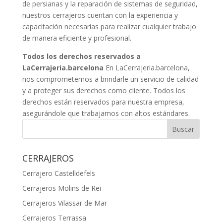
de persianas y la reparación de sistemas de seguridad,
nuestros cerrajeros cuentan con la experiencia y
capacitación necesarias para realizar cualquier trabajo
de manera eficiente y profesional.
Todos los derechos reservados a
LaCerrajeria.barcelona
En LaCerrajeria.barcelona,
nos comprometemos a brindarle un servicio de calidad
y a proteger sus derechos como cliente. Todos los
derechos están reservados para nuestra empresa,
asegurándole que trabajamos con altos estándares.
Buscar
CERRAJEROS
Cerrajero Castelldefels
Cerrajeros Molins de Rei
Cerrajeros Vilassar de Mar
Cerrajeros Terrassa