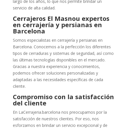
largo de los años, lo que nos permite brindar un
servicio de alta calidad.
Cerrajeros El Masnou expertos
en cerrajería y persianas en
Barcelona
Somos especialistas en cerrajería y persianas en
Barcelona. Conocemos a la perfección los diferentes
tipos de cerraduras y sistemas de seguridad, así como
las últimas tecnologías disponibles en el mercado.
Gracias a nuestra experiencia y conocimientos,
podemos ofrecer soluciones personalizadas y
adaptadas a las necesidades específicas de cada
cliente.
Compromiso con la satisfacción
del cliente
En LaCerrajeria.barcelona nos preocupamos por la
satisfacción de nuestros clientes. Por eso, nos
esforzamos en brindar un servicio excepcional y de