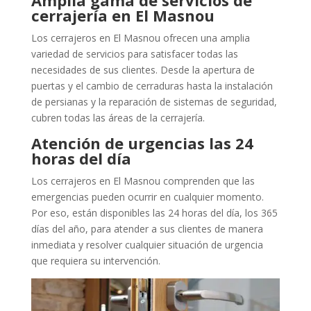
cerrajería en El Masnou
Los cerrajeros en El Masnou ofrecen una amplia
variedad de servicios para satisfacer todas las
necesidades de sus clientes. Desde la apertura de
puertas y el cambio de cerraduras hasta la instalación
de persianas y la reparación de sistemas de seguridad,
cubren todas las áreas de la cerrajería.
Atención de urgencias las 24
horas del día
Los cerrajeros en El Masnou comprenden que las
emergencias pueden ocurrir en cualquier momento.
Por eso, están disponibles las 24 horas del día, los 365
días del año, para atender a sus clientes de manera
inmediata y resolver cualquier situación de urgencia
que requiera su intervención.