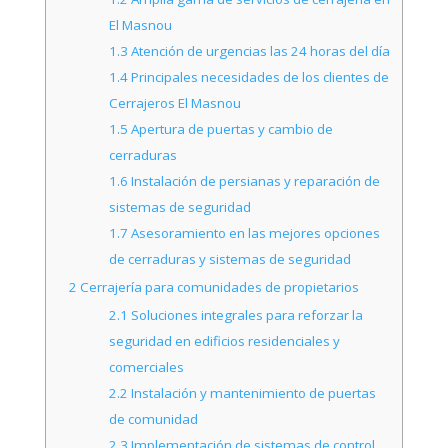
El Masnou
1.3
Atención de urgencias las 24 horas del día
1.4
Principales necesidades de los clientes de
Cerrajeros El Masnou
1.5
Apertura de puertas y cambio de
cerraduras
1.6
Instalación de persianas y reparación de
sistemas de seguridad
1.7
Asesoramiento en las mejores opciones
de cerraduras y sistemas de seguridad
2
Cerrajería para comunidades de propietarios
2.1
Soluciones integrales para reforzar la
seguridad en edificios residenciales y
comerciales
2.2
Instalación y mantenimiento de puertas
de comunidad
2.3
Implementación de sistemas de control