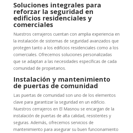
Soluciones integrales para
reforzar la seguridad en
edificios residenciales y
comerciales
Nuestros cerrajeros cuentan con amplia experiencia en
la instalación de sistemas de seguridad avanzados que
protegen tanto a los edificios residenciales como a los
comerciales. Ofrecemos soluciones personalizadas
que se adaptan a las necesidades específicas de cada
comunidad de propietarios.
Instalación y mantenimiento
de puertas de comunidad
Las puertas de comunidad son uno de los elementos
clave para garantizar la seguridad en un edificio.
Nuestros cerrajeros en El Masnou se encargan de la
instalación de puertas de alta calidad, resistentes y
seguras. Además, ofrecemos servicios de
mantenimiento para asegurar su buen funcionamiento