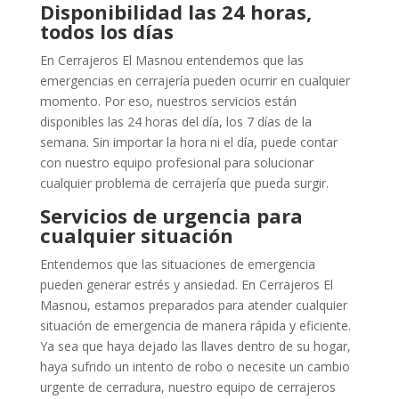
Disponibilidad las 24 horas,
todos los días
En Cerrajeros El Masnou entendemos que las
emergencias en cerrajería pueden ocurrir en cualquier
momento. Por eso, nuestros servicios están
disponibles las 24 horas del día, los 7 días de la
semana. Sin importar la hora ni el día, puede contar
con nuestro equipo profesional para solucionar
cualquier problema de cerrajería que pueda surgir.
Servicios de urgencia para
cualquier situación
Entendemos que las situaciones de emergencia
pueden generar estrés y ansiedad. En Cerrajeros El
Masnou, estamos preparados para atender cualquier
situación de emergencia de manera rápida y eficiente.
Ya sea que haya dejado las llaves dentro de su hogar,
haya sufrido un intento de robo o necesite un cambio
urgente de cerradura, nuestro equipo de cerrajeros