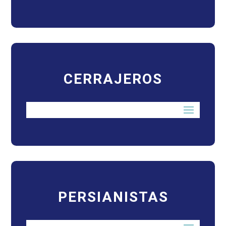
CERRAJEROS
PERSIANISTAS