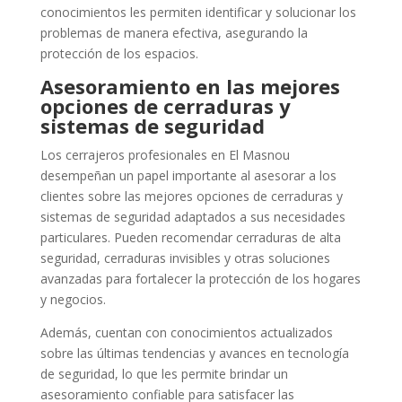
conocimientos les permiten identificar y solucionar los
problemas de manera efectiva, asegurando la
protección de los espacios.
Asesoramiento en las mejores
opciones de cerraduras y
sistemas de seguridad
Los cerrajeros profesionales en El Masnou
desempeñan un papel importante al asesorar a los
clientes sobre las mejores opciones de cerraduras y
sistemas de seguridad adaptados a sus necesidades
particulares. Pueden recomendar cerraduras de alta
seguridad, cerraduras invisibles y otras soluciones
avanzadas para fortalecer la protección de los hogares
y negocios.
Además, cuentan con conocimientos actualizados
sobre las últimas tendencias y avances en tecnología
de seguridad, lo que les permite brindar un
asesoramiento confiable para satisfacer las