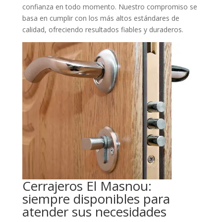
confianza en todo momento. Nuestro compromiso se
basa en cumplir con los más altos estándares de
calidad, ofreciendo resultados fiables y duraderos.
Cerrajeros El Masnou:
siempre disponibles para
atender sus necesidades