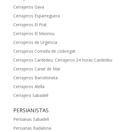
Cerrajeros Gava
Cerrajeros Esparreguera
Cerrajeros El Prat
Cerrajeros El Masnou
Cerrajeros de Urgencia
Cerrajeros Cornella de Llobregat
Cerrajeros Cardedeu: Cerrajeros 24 horas Cardedeu
Cerrajeros Canet de Mar
Cerrajeros Barceloneta
Cerrajeros Alella
Cerrajero Sabadell
PERSIANISTAS
Persianas Sabadell
Persianas Badalona