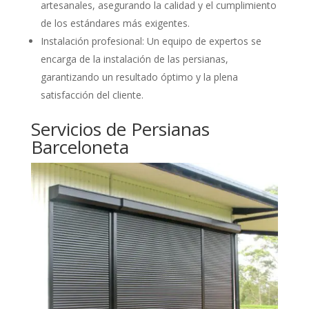
artesanales, asegurando la calidad y el cumplimiento
de los estándares más exigentes.
Instalación profesional: Un equipo de expertos se
encarga de la instalación de las persianas,
garantizando un resultado óptimo y la plena
satisfacción del cliente.
Servicios de Persianas
Barceloneta