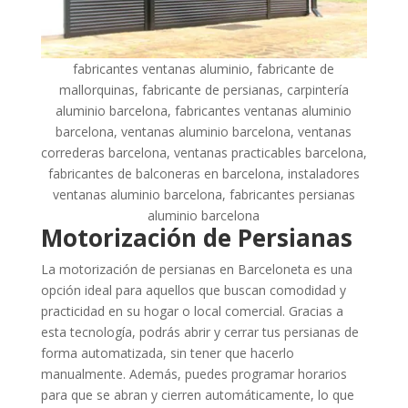
fabricantes ventanas aluminio, fabricante de
mallorquinas, fabricante de persianas, carpintería
aluminio barcelona, fabricantes ventanas aluminio
barcelona, ventanas aluminio barcelona, ventanas
correderas barcelona, ventanas practicables barcelona,
fabricantes de balconeras en barcelona, instaladores
ventanas aluminio barcelona, fabricantes persianas
aluminio barcelona
Motorización de Persianas
La motorización de persianas en Barceloneta es una
opción ideal para aquellos que buscan comodidad y
practicidad en su hogar o local comercial. Gracias a
esta tecnología, podrás abrir y cerrar tus persianas de
forma automatizada, sin tener que hacerlo
manualmente. Además, puedes programar horarios
para que se abran y cierren automáticamente, lo que