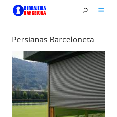
Persianas Barceloneta