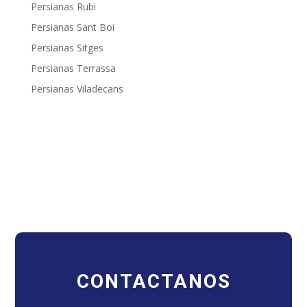
Persianas Rubi
Persianas Sant Boi
Persianas Sitges
Persianas Terrassa
Persianas Viladecans
CONTACTANOS