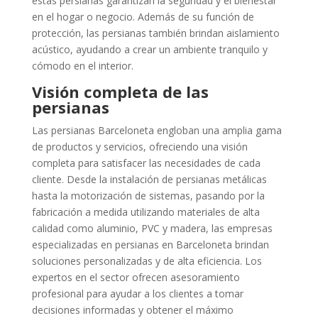
estas persianas garantizan la seguridad y el bienestar
en el hogar o negocio. Además de su función de
protección, las persianas también brindan aislamiento
acústico, ayudando a crear un ambiente tranquilo y
cómodo en el interior.
Visión completa de las
persianas
Las persianas Barceloneta engloban una amplia gama
de productos y servicios, ofreciendo una visión
completa para satisfacer las necesidades de cada
cliente. Desde la instalación de persianas metálicas
hasta la motorización de sistemas, pasando por la
fabricación a medida utilizando materiales de alta
calidad como aluminio, PVC y madera, las empresas
especializadas en persianas en Barceloneta brindan
soluciones personalizadas y de alta eficiencia. Los
expertos en el sector ofrecen asesoramiento
profesional para ayudar a los clientes a tomar
decisiones informadas y obtener el máximo