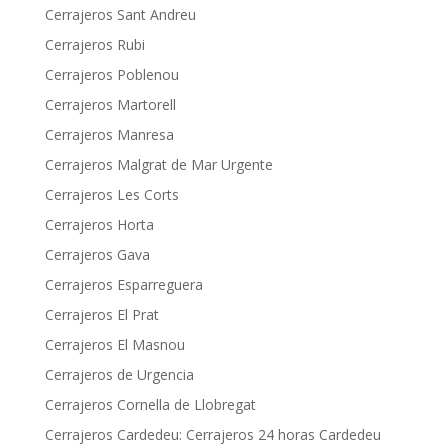
Cerrajeros Sant Andreu
Cerrajeros Rubi
Cerrajeros Poblenou
Cerrajeros Martorell
Cerrajeros Manresa
Cerrajeros Malgrat de Mar Urgente
Cerrajeros Les Corts
Cerrajeros Horta
Cerrajeros Gava
Cerrajeros Esparreguera
Cerrajeros El Prat
Cerrajeros El Masnou
Cerrajeros de Urgencia
Cerrajeros Cornella de Llobregat
Cerrajeros Cardedeu: Cerrajeros 24 horas Cardedeu