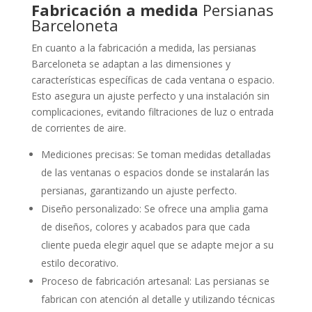
Fabricación a medida
Persianas
Barceloneta
En cuanto a la fabricación a medida, las persianas
Barceloneta se adaptan a las dimensiones y
características específicas de cada ventana o espacio.
Esto asegura un ajuste perfecto y una instalación sin
complicaciones, evitando filtraciones de luz o entrada
de corrientes de aire.
Mediciones precisas: Se toman medidas detalladas
de las ventanas o espacios donde se instalarán las
persianas, garantizando un ajuste perfecto.
Diseño personalizado: Se ofrece una amplia gama
de diseños, colores y acabados para que cada
cliente pueda elegir aquel que se adapte mejor a su
estilo decorativo.
Proceso de fabricación artesanal: Las persianas se
fabrican con atención al detalle y utilizando técnicas