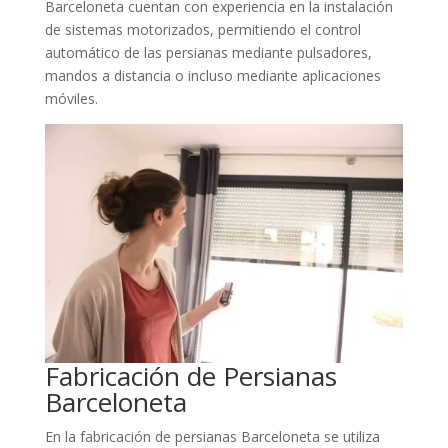
Barceloneta cuentan con experiencia en la instalación
de sistemas motorizados, permitiendo el control
automático de las persianas mediante pulsadores,
mandos a distancia o incluso mediante aplicaciones
móviles.
Fabricación de Persianas
Barceloneta
En la fabricación de persianas Barceloneta se utiliza