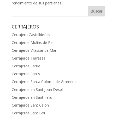
rendimiento de sus persianas.
Buscar
CERRAJEROS
Cerrajero Castelldefels
Cerrajeros Molins de Rei
Cerrajeros Vilassar de Mar
Cerrajeros Terrassa
Cerrajeros Sarria
Cerrajeros Sants
Cerrajeros Santa Coloma de Gramenet
Cerrajeros en Sant Joan Despí
Cerrajeros en Sant Feliu
Cerrajeros Sant Celoni
Cerrajeros Sant Boi