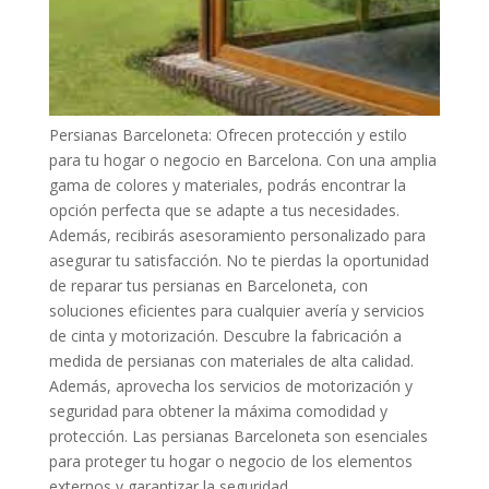
Persianas Barceloneta: Ofrecen protección y estilo
para tu hogar o negocio en Barcelona. Con una amplia
gama de colores y materiales, podrás encontrar la
opción perfecta que se adapte a tus necesidades.
Además, recibirás asesoramiento personalizado para
asegurar tu satisfacción. No te pierdas la oportunidad
de reparar tus persianas en Barceloneta, con
soluciones eficientes para cualquier avería y servicios
de cinta y motorización. Descubre la fabricación a
medida de persianas con materiales de alta calidad.
Además, aprovecha los servicios de motorización y
seguridad para obtener la máxima comodidad y
protección. Las persianas Barceloneta son esenciales
para proteger tu hogar o negocio de los elementos
externos y garantizar la seguridad.