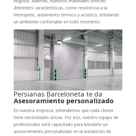
negocio. Además, nuestros materiales ofrecen
diferentes características, como resistencia a la
intemperie, aislamiento térmico y acústico, brindando
un ambiente confortable en todo momento.
Persianas Barceloneta te da
Asesoramiento personalizado
En nuestra empresa, entendemos que cada cliente
tiene necesidades únicas. Por eso, nuestro equipo de
profesionales está capacitado para brindarte un
asesoramiento personalizado en la instalación de