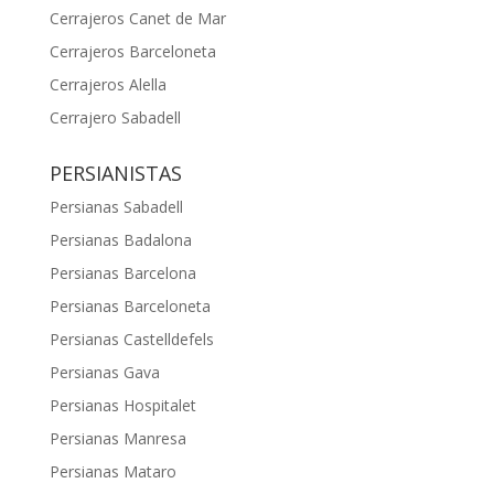
Cerrajeros Canet de Mar
Cerrajeros Barceloneta
Cerrajeros Alella
Cerrajero Sabadell
PERSIANISTAS
Persianas Sabadell
Persianas Badalona
Persianas Barcelona
Persianas Barceloneta
Persianas Castelldefels
Persianas Gava
Persianas Hospitalet
Persianas Manresa
Persianas Mataro