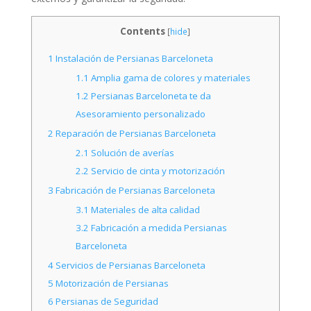
Contents
[
hide
]
1
Instalación de Persianas Barceloneta
1.1
Amplia gama de colores y materiales
1.2
Persianas Barceloneta te da
Asesoramiento personalizado
2
Reparación de Persianas Barceloneta
2.1
Solución de averías
2.2
Servicio de cinta y motorización
3
Fabricación de Persianas Barceloneta
3.1
Materiales de alta calidad
3.2
Fabricación a medida Persianas
Barceloneta
4
Servicios de Persianas Barceloneta
5
Motorización de Persianas
6
Persianas de Seguridad