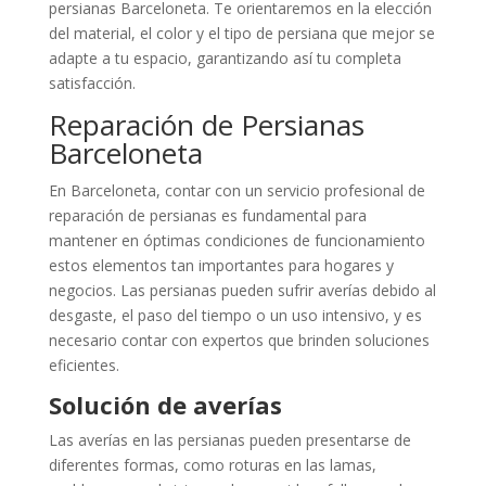
persianas Barceloneta. Te orientaremos en la elección
del material, el color y el tipo de persiana que mejor se
adapte a tu espacio, garantizando así tu completa
satisfacción.
Reparación de Persianas
Barceloneta
En Barceloneta, contar con un servicio profesional de
reparación de persianas es fundamental para
mantener en óptimas condiciones de funcionamiento
estos elementos tan importantes para hogares y
negocios. Las persianas pueden sufrir averías debido al
desgaste, el paso del tiempo o un uso intensivo, y es
necesario contar con expertos que brinden soluciones
eficientes.
Solución de averías
Las averías en las persianas pueden presentarse de
diferentes formas, como roturas en las lamas,