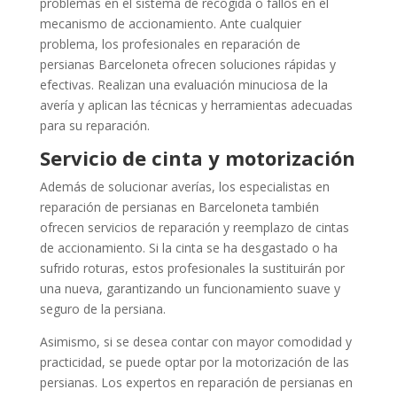
problemas en el sistema de recogida o fallos en el
mecanismo de accionamiento. Ante cualquier
problema, los profesionales en reparación de
persianas Barceloneta ofrecen soluciones rápidas y
efectivas. Realizan una evaluación minuciosa de la
avería y aplican las técnicas y herramientas adecuadas
para su reparación.
Servicio de cinta y motorización
Además de solucionar averías, los especialistas en
reparación de persianas en Barceloneta también
ofrecen servicios de reparación y reemplazo de cintas
de accionamiento. Si la cinta se ha desgastado o ha
sufrido roturas, estos profesionales la sustituirán por
una nueva, garantizando un funcionamiento suave y
seguro de la persiana.
Asimismo, si se desea contar con mayor comodidad y
practicidad, se puede optar por la motorización de las
persianas. Los expertos en reparación de persianas en