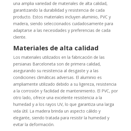
una amplia variedad de materiales de alta calidad,
garantizando la durabilidad y resistencia de cada
producto. Estos materiales incluyen aluminio, PVC y
madera, siendo seleccionados cuidadosamente para
adaptarse a las necesidades y preferencias de cada
cliente.
Materiales de alta calidad
Los materiales utilizados en la fabricación de las
persianas Barceloneta son de primera calidad,
asegurando su resistencia al desgaste y a las
condiciones climáticas adversas. El aluminio es
ampliamente utilizado debido a su ligereza, resistencia
a la corrosión y facilidad de mantenimiento. El PVC, por
otro lado, ofrece una excelente resistencia a la
humedad y a los rayos UV, lo que garantiza una larga
vida útil. La madera brinda un aspecto cálido y
elegante, siendo tratada para resistir la humedad y
evitar la deformación.