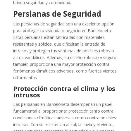
brinda seguridad y comodidad.
Persianas de Seguridad
Las persianas de seguridad son una excelente opción
para proteger tu vivienda o negocio en Barceloneta.
Estas persianas están fabricadas con materiales
resistentes y sólidos, que dificultan la entrada de
intrusos y protegen tus ventanas de posibles robos o
actos vandálicos. Además, su diseño robusto y seguro
también proporciona una mayor protección contra
fenómenos climáticos adversos, como fuertes vientos
o tormentas.
Protección contra el clima y los
intrusos
Las persianas en Barceloneta desempeñan un papel
fundamental al proporcionar protección tanto contra
condiciones climáticas adversas como contra posibles
intrusos. Con su resistencia al sol, la lluvia y el viento,