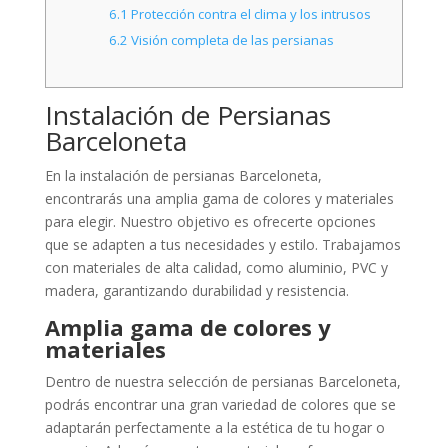
6.1
Protección contra el clima y los intrusos
6.2
Visión completa de las persianas
Instalación de Persianas
Barceloneta
En la instalación de persianas Barceloneta,
encontrarás una amplia gama de colores y materiales
para elegir. Nuestro objetivo es ofrecerte opciones
que se adapten a tus necesidades y estilo. Trabajamos
con materiales de alta calidad, como aluminio, PVC y
madera, garantizando durabilidad y resistencia.
Amplia gama de colores y
materiales
Dentro de nuestra selección de persianas Barceloneta,
podrás encontrar una gran variedad de colores que se
adaptarán perfectamente a la estética de tu hogar o