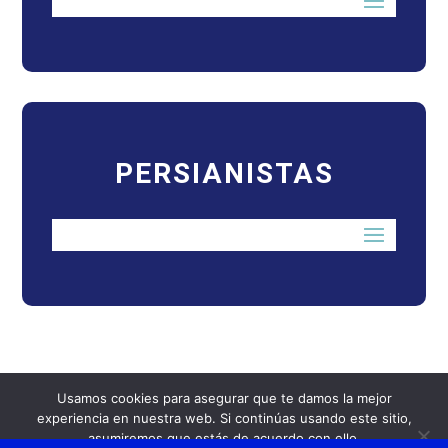
PERSIANISTAS
Usamos cookies para asegurar que te damos la mejor
experiencia en nuestra web. Si continúas usando este sitio,
asumiremos que estás de acuerdo con ello.