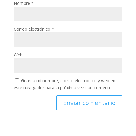
Nombre
*
Correo electrónico
*
Web
Guarda mi nombre, correo electrónico y web en
este navegador para la próxima vez que comente.