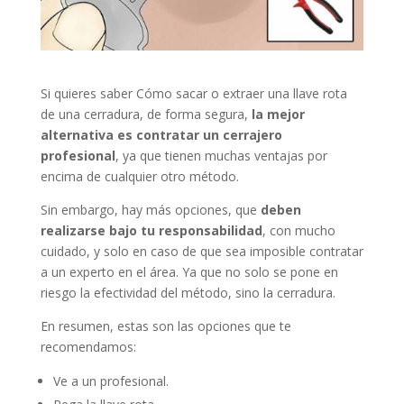
Si quieres saber Cómo sacar o extraer una llave rota
de una cerradura, de forma segura,
la mejor
alternativa es contratar un cerrajero
profesional
, ya que tienen muchas ventajas por
encima de cualquier otro método.
Sin embargo, hay más opciones, que
deben
realizarse bajo tu responsabilidad
, con mucho
cuidado, y solo en caso de que sea imposible contratar
a un experto en el área. Ya que no solo se pone en
riesgo la efectividad del método, sino la cerradura.
En resumen, estas son las opciones que te
recomendamos:
Ve a un profesional.