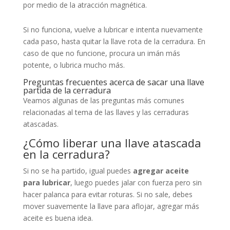
por medio de la atracción magnética.
Si no funciona, vuelve a lubricar e intenta nuevamente
cada paso, hasta quitar la llave rota de la cerradura. En
caso de que no funcione, procura un imán más
potente, o lubrica mucho más.
Preguntas frecuentes acerca de sacar una llave
partida de la cerradura
Veamos algunas de las preguntas más comunes
relacionadas al tema de las llaves y las cerraduras
atascadas.
¿Cómo liberar una llave atascada
en la cerradura?
Si no se ha partido, igual puedes
agregar aceite
para lubricar
, luego puedes jalar con fuerza pero sin
hacer palanca para evitar roturas. Si no sale, debes
mover suavemente la llave para aflojar, agregar más
aceite es buena idea.