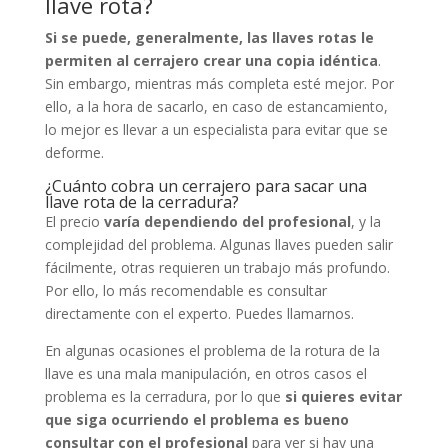
llave rota?
Si se puede, generalmente, las llaves rotas le
permiten al cerrajero crear una copia idéntica
.
Sin embargo, mientras más completa esté mejor. Por
ello, a la hora de sacarlo, en caso de estancamiento,
lo mejor es llevar a un especialista para evitar que se
deforme.
¿Cuánto cobra un cerrajero para sacar una
llave rota de la cerradura?
El precio
varía dependiendo del profesional
, y la
complejidad del problema. Algunas llaves pueden salir
fácilmente, otras requieren un trabajo más profundo.
Por ello, lo más recomendable es consultar
directamente con el experto. Puedes llamarnos.
En algunas ocasiones el problema de la rotura de la
llave es una mala manipulación, en otros casos el
problema es la cerradura, por lo que
si quieres evitar
que siga ocurriendo el problema es bueno
consultar con el profesional
para ver si hay una