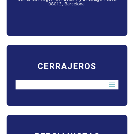
08013, Barcelona.
CERRAJEROS