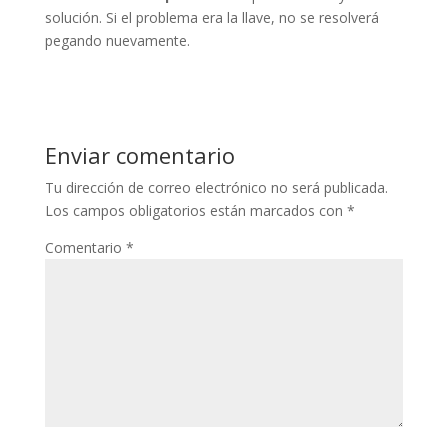
solución. Si el problema era la llave, no se resolverá
pegando nuevamente.
Enviar comentario
Tu dirección de correo electrónico no será publicada.
Los campos obligatorios están marcados con
*
Comentario
*