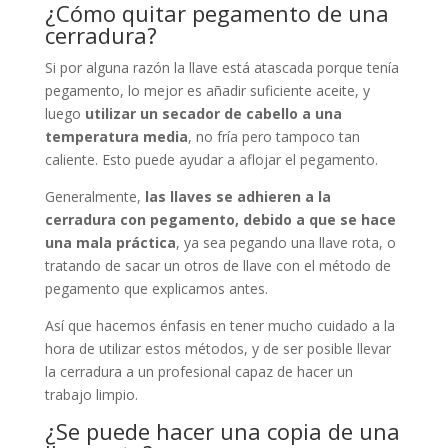
¿Cómo quitar pegamento de una
cerradura?
Si por alguna razón la llave está atascada porque tenía
pegamento, lo mejor es añadir suficiente aceite, y
luego
utilizar un secador de cabello a una
temperatura media
, no fría pero tampoco tan
caliente. Esto puede ayudar a aflojar el pegamento.
Generalmente,
las llaves se adhieren a la
cerradura con pegamento, debido a que se hace
una mala práctica
, ya sea pegando una llave rota, o
tratando de sacar un otros de llave con el método de
pegamento que explicamos antes.
Así que hacemos énfasis en tener mucho cuidado a la
hora de utilizar estos métodos, y de ser posible llevar
la cerradura a un profesional capaz de hacer un
trabajo limpio.
¿Se puede hacer una copia de una