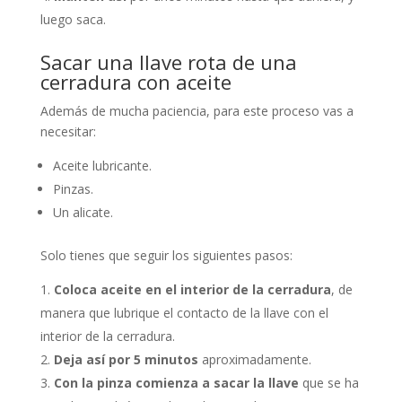
luego saca.
Sacar una llave rota de una
cerradura con aceite
Además de mucha paciencia, para este proceso vas a
necesitar:
Aceite lubricante.
Pinzas.
Un alicate.
Solo tienes que seguir los siguientes pasos:
Coloca aceite en el interior de la cerradura
, de
manera que lubrique el contacto de la llave con el
interior de la cerradura.
Deja así por 5 minutos
aproximadamente.
Con la pinza comienza a sacar la llave
que se ha