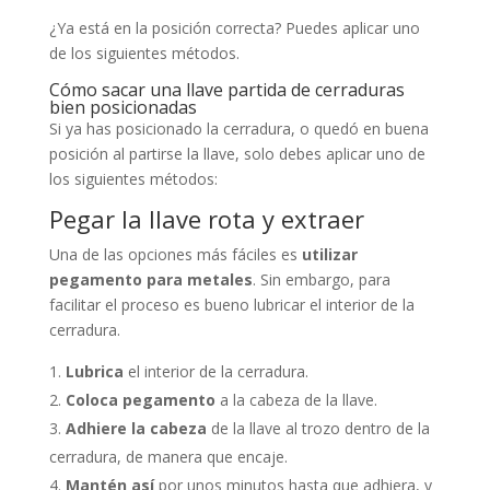
¿Ya está en la posición correcta? Puedes aplicar uno
de los siguientes métodos.
Cómo sacar una llave partida de
cerraduras
bien posicionadas
Si ya has posicionado la cerradura, o quedó en buena
posición al partirse la llave, solo debes aplicar uno de
los siguientes métodos:
Pegar la llave rota y extraer
Una de las opciones más fáciles es
utilizar
pegamento para metales
. Sin embargo, para
facilitar el proceso es bueno lubricar el interior de la
cerradura.
Lubrica
el interior de la cerradura.
Coloca pegamento
a la cabeza de la llave.
Adhiere la cabeza
de la llave al trozo dentro de la
cerradura, de manera que encaje.
Mantén así
por unos minutos hasta que adhiera, y