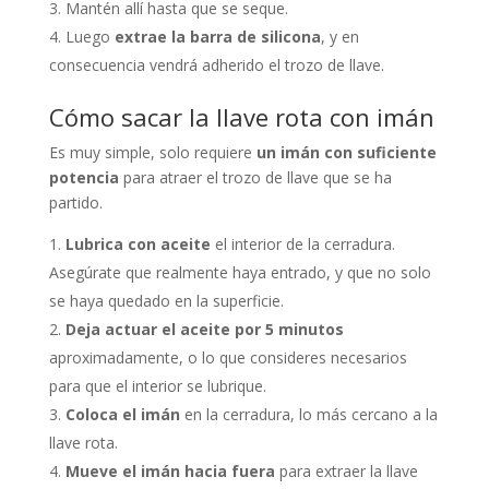
Mantén allí hasta que se seque.
Luego
extrae la barra de silicona
, y en
consecuencia vendrá adherido el trozo de llave.
Cómo sacar la llave rota con imán
Es muy simple, solo requiere
un imán con suficiente
potencia
para atraer el trozo de llave que se ha
partido.
Lubrica con aceite
el interior de la cerradura.
Asegúrate que realmente haya entrado, y que no solo
se haya quedado en la superficie.
Deja actuar el aceite por 5 minutos
aproximadamente, o lo que consideres necesarios
para que el interior se lubrique.
Coloca el imán
en la cerradura, lo más cercano a la
llave rota.
Mueve el imán hacia fuera
para extraer la llave