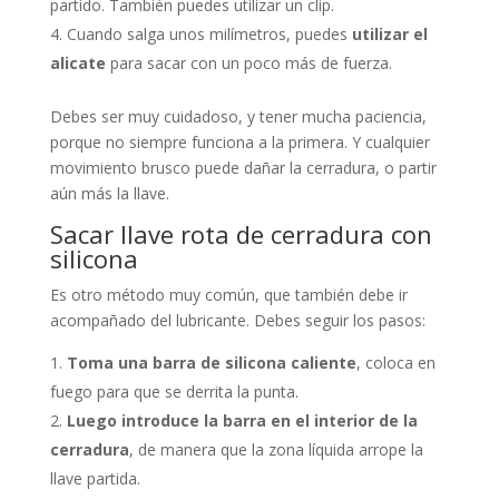
partido. También puedes utilizar un clip.
Cuando salga unos milímetros, puedes
utilizar el
alicate
para sacar con un poco más de fuerza.
Debes ser muy cuidadoso, y tener mucha paciencia,
porque no siempre funciona a la primera. Y cualquier
movimiento brusco puede dañar la cerradura, o partir
aún más la llave.
Sacar llave rota de cerradura con
silicona
Es otro método muy común, que también debe ir
acompañado del lubricante. Debes seguir los pasos:
Toma una barra de silicona caliente
, coloca en
fuego para que se derrita la punta.
Luego introduce la barra en el interior de la
cerradura
, de manera que la zona líquida arrope la
llave partida.