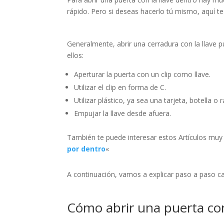
rápido. Pero si deseas hacerlo tú mismo, aquí 
Generalmente, abrir una cerradura con la llave p
ellos:
Aperturar la puerta con un clip como llave.
Utilizar el clip en forma de C.
Utilizar plástico, ya sea una tarjeta, botella o r
Empujar la llave desde afuera.
También te puede interesar estos Artículos mu
por dentro
«
A continuación, vamos a explicar paso a paso 
Cómo abrir una puerta con 