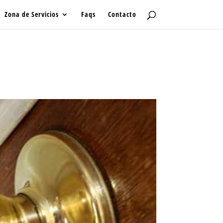
Zona de Servicios
Faqs
Contacto