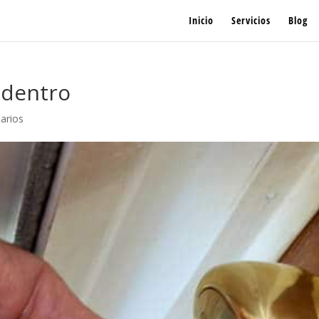
Inicio
Servicios
Blog
 dentro
arios