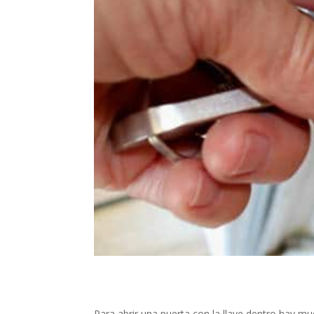
Para abrir una puerta con la llave dentro hay 